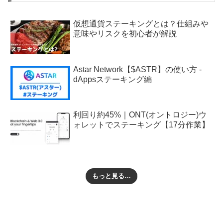
仮想通貨ステーキングとは？仕組みや
意味やリスクを初心者が解説
Astar Network【$ASTR】の使い方 -
dAppsステーキング編
利回り約45%｜ONT(オントロジー)ウ
ォレットでステーキング【17分作業】
もっと見る…