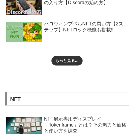
の入り方【Discordの始め方】
ハロウィンプペルNFTの買い方【2ス
テップ】NFTロック機能も搭載!!
もっと見る…
NFT
NFT展示専用ディスプレイ
「Tokenframe」とは？その魅力と価格
と使い方を調査!