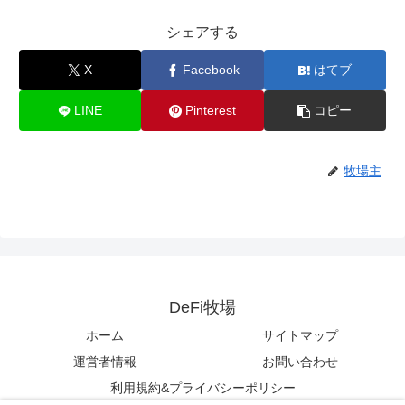
シェアする
X
Facebook
はてブ
LINE
Pinterest
コピー
牧場主
DeFi牧場
ホーム
サイトマップ
運営者情報
お問い合わせ
利用規約&プライバシーポリシー