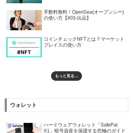
手数料無料！OpenSea(オープンシー)
の使い方【#03-出品】
コインチェックNFTとは？マーケット
プレイスの使い方
もっと見る…
ウォレット
ハードウェアウォレット「SafePal
X1」暗号資産を保護する究極のガイド