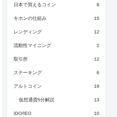
日本で買えるコイン
8
キホンの仕組み
15
レンディング
12
流動性マイニング
2
取引所
12
ステーキング
6
アルトコイン
19
仮想通貨5分解説
13
IDO/IEO
10