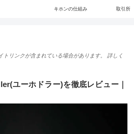
キホンの仕組み
取引所
イトリンクが含まれている場合があります。 詳しく
dler(ユーホドラー)を徹底レビュー｜