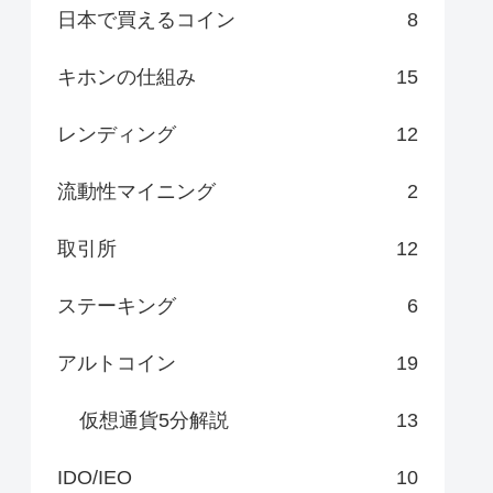
日本で買えるコイン
8
キホンの仕組み
15
レンディング
12
流動性マイニング
2
取引所
12
ステーキング
6
アルトコイン
19
仮想通貨5分解説
13
IDO/IEO
10