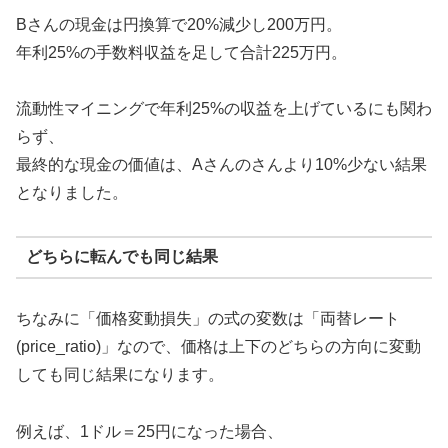
Bさんの現金は円換算で20%減少し200万円。
年利25%の手数料収益を足して合計225万円。
流動性マイニングで年利25%の収益を上げているにも関わ
らず、
最終的な現金の価値は、Aさんのさんより10%少ない結果
となりました。
どちらに転んでも同じ結果
ちなみに「価格変動損失」の式の変数は「両替レート
(price_ratio)」なので、価格は上下のどちらの方向に変動
しても同じ結果になります。
例えば、1ドル＝25円になった場合、