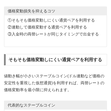
価格変動損失を抑えるコツ
①そもそも価格変動しにくい通貨ペアを利用する
②連動して価格変動する通貨ペアを利用する
③入金時の両替レートが同じタイミングで出金する
そもそも価格変動しにくい通貨ペアを利用する
値動き幅が小さいステーブルコイン(ドル連動など価格の
安定性を重視した仮想通貨)を利用すれば、両替レートの
価格変動率を最小限に抑えられます。
代表的なステーブルコイン