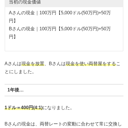
当初の現金価値
Aさんの現金｜100万円【5,000ドル(50万円)+50万
円】
Bさんの現金｜100万円【5,000ドル(50万円)+50万
円】
Aさんは
現金を放置
、Bさんは
現金を使い両替屋をする
こ
とにしました。
1年後…
1ドル＝400円(4:1)
になりました。
Bさんの現金は、両替レートの変動に合わせて常に交換し