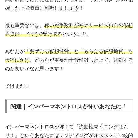
握した上で慎重に判断しましょう！
最も重要なのは、
稼いだ手数料がそのサービス独自の仮想
通貨(トークン)で受け取る
ということ。
あなたが
「あずける仮想通貨」と「もらえる仮想通貨」を
天秤にかけ
、どちらが重要か十分検討した上で、判断する
のが良いかなと思います！
ではまた！
関連｜インパーマネントロスが怖いあなたに！
インパーマネントロスが怖くて「流動性マイニングはム
リ！」というあなたにはレンディングがオススメ！比較的