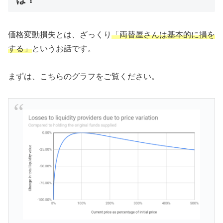
価格変動損失とは、ざっくり
「両替屋さんは基本的に損を
する」
というお話です。
まずは、こちらのグラフをご覧ください。