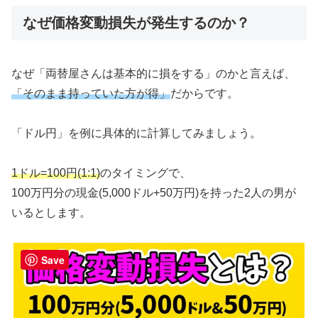
なぜ価格変動損失が発生するのか？
なぜ「両替屋さんは基本的に損をする」のかと言えば、
「そのまま持っていた方が得」
だからです。
「ドル円」を例に具体的に計算してみましょう。
1ドル=100円(1:1)
のタイミングで、
100万円分の現金(5,000ドル+50万円)を持った2人の男が
いるとします。
Save