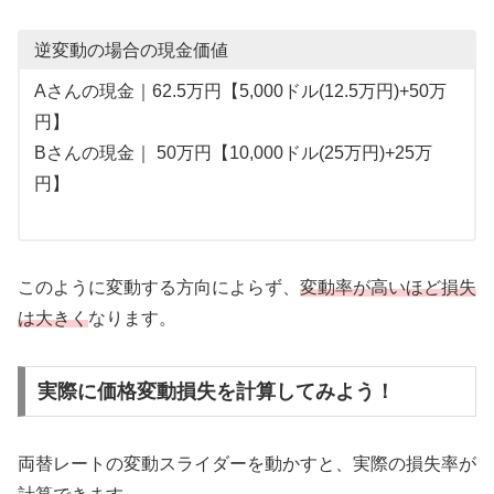
逆変動の場合の現金価値
Aさんの現金｜62.5万円【5,000ドル(12.5万円)+50万
円】
Bさんの現金｜ 50万円【10,000ドル(25万円)+25万
円】
このように変動する方向によらず、
変動率が高いほど損失
は大きく
なります。
実際に価格変動損失を計算してみよう！
両替レートの変動スライダーを動かすと、実際の損失率が