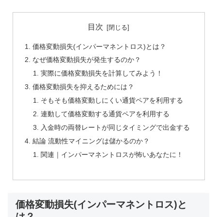
目次
価格変動損失(インパーマネントロス)とは？
なぜ価格変動損失が発生するのか？
実際に価格変動損失を計算してみよう！
価格変動損失を抑えるためには？
そもそも価格変動しにくい通貨ペアを利用する
連動して価格変動する通貨ペアを利用する
入金時の両替レートが同じタイミングで出金する
結論 流動性マイニングは儲かるのか？
関連｜インパーマネントロスが怖いあなたに！
価格変動損失(インパーマネントロス)と
は？