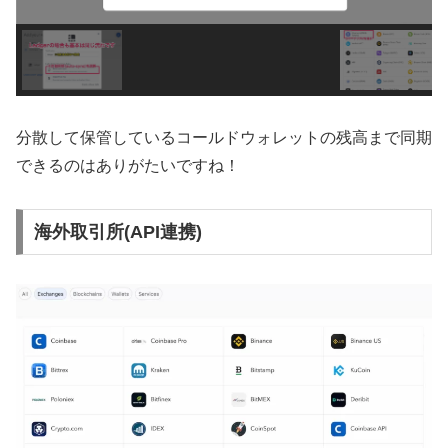
分散して保管しているコールドウォレットの残高まで同期
できるのはありがたいですね！
海外取引所(API連携)