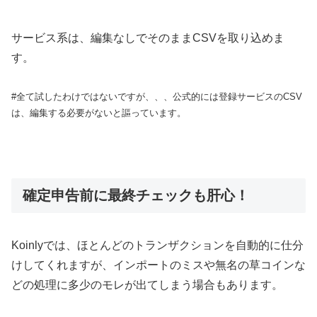
サービス系は、編集なしでそのままCSVを取り込めま
す。
#全て試したわけではないですが、、、公式的には登録サービスのCSV
は、編集する必要がないと謳っています。
確定申告前に最終チェックも肝心！
Koinlyでは、ほとんどのトランザクションを自動的に仕分
けしてくれますが、インポートのミスや無名の草コインな
どの処理に多少のモレが出てしまう場合もあります。