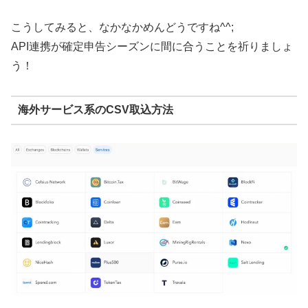
こうしてみると、なかなかめんどうですね^^;
API連携が確定申告シーズンに間に合うことを祈りましょ
う！
海外サービス系のCSV取込方法