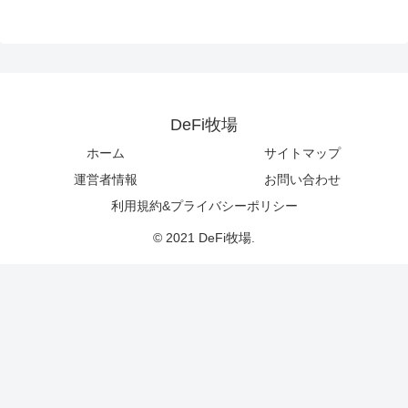
DeFi牧場
ホーム
サイトマップ
運営者情報
お問い合わせ
利用規約&プライバシーポリシー
© 2021 DeFi牧場.