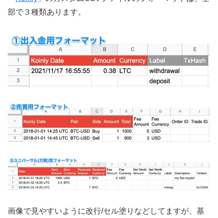
部で３種類あります。
画像で見やすいように改行/セル塗りなどしてますが、基