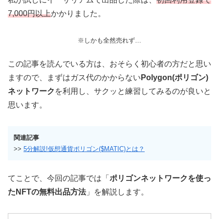
7,000円以上
かかりました。
※しかも全然売れず…
この記事を読んでいる方は、おそらく初心者の方だと思い
ますので、まずはガス代のかからない
Polygon(ポリゴン)
ネットワーク
を利用し、サクッと練習してみるのが良いと
思います。
関連記事
>>
5分解説!仮想通貨ポリゴン($MATIC)とは？
てことで、今回の記事では「
ポリゴンネットワークを使っ
たNFTの無料出品方法
」を解説します。