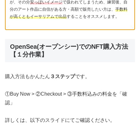
購入方法もかんたん
３ステップ
です。
①Buy Now > ②Checkout > ③手数料込みの料金を「確
認」
詳しくは、以下のスライドにてご確認ください。