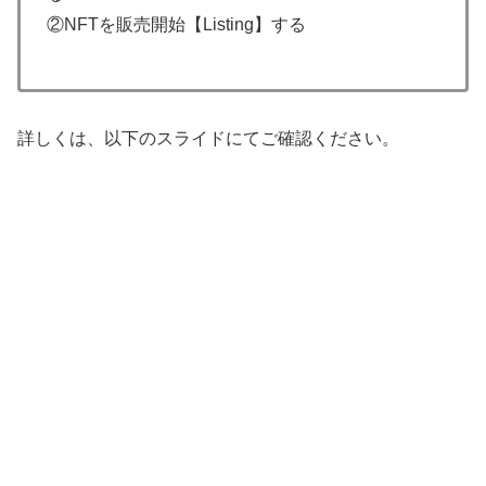
②NFTを販売開始【Listing】する
詳しくは、以下のスライドにてご確認ください。