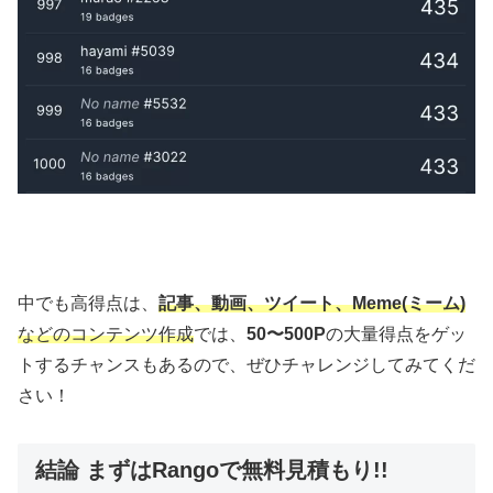
中でも高得点は、
記事、動画、ツイート、Meme(ミーム)
などのコンテンツ作成
では、
50〜500P
の大量得点をゲッ
トするチャンスもあるので、ぜひチャレンジしてみてくだ
さい！
結論 まずはRangoで無料見積もり!!