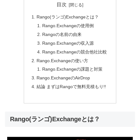
目次
Rango(ランゴ)Exchangeとは？
Rango.Exchangeの使用例
Rangoの名前の由来
Rango.Exchangeの収入源
Rango.Exchangeの競合他社比較
Rango.Exchangeの使い方
Rango.Exchangeの課題と対策
Rango.ExchangeのAirDrop
結論 まずはRangoで無料見積もり!!
Rango(ランゴ)Exchangeとは？