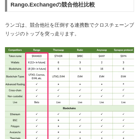
Rango.Exchangeの競合他社比較
ランゴは、競合他社を圧倒する連携数でクロスチェーンブ
リッジのトップを突っ走ります。