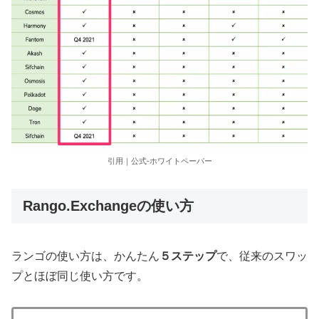
引用｜公式-ホワイトペーパー
Rango.Exchangeの使い方
ランゴの使い方は、かんたん
５ステップ
で、従来のスワッ
プとほぼ同じ使い方です。