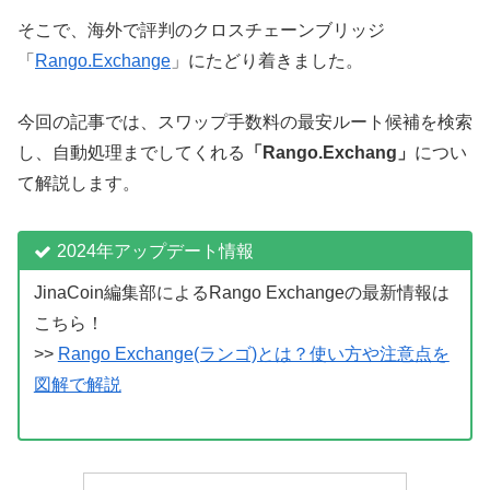
そこで、海外で評判のクロスチェーンブリッジ
「
Rango.Exchange
」にたどり着きました。
今回の記事では、スワップ手数料の最安ルート候補を検索
し、自動処理までしてくれる
「Rango.Exchang」
につい
て解説します。
2024年アップデート情報
JinaCoin編集部によるRango Exchangeの最新情報は
こちら！
>>
Rango Exchange(ランゴ)とは？使い方や注意点を
図解で解説