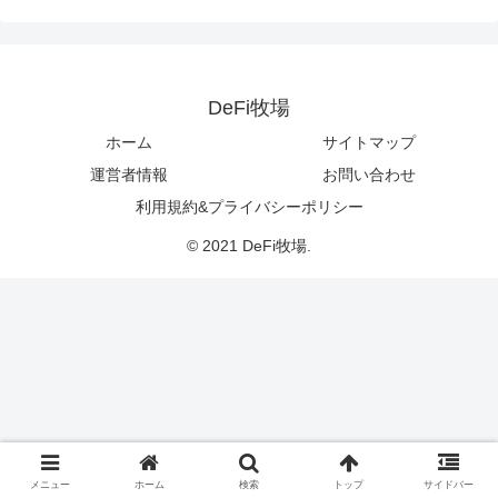
DeFi牧場
ホーム
サイトマップ
運営者情報
お問い合わせ
利用規約&プライバシーポリシー
© 2021 DeFi牧場.
メニュー
ホーム
検索
トップ
サイドバー