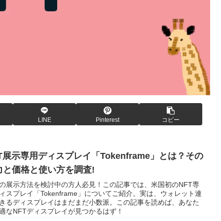
LINE
Pinterest
コピー
T展示専用ディスプレイ「Tokenframe」とは？その
力と価格と使い方を調査!
Tの展示方法を検討中の方人必見！この記事では、米国初のNFT専
ィスプレイ「Tokenframe」についてご紹介。実は、ウォレット連
きるディスプレイはまだまだ小数派。この記事を読めば、あなた
適なNFTディスプレイが見つかるはず！