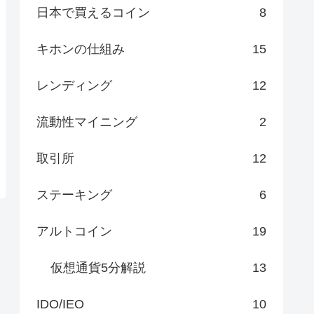
日本で買えるコイン
8
キホンの仕組み
15
レンディング
12
流動性マイニング
2
取引所
12
ステーキング
6
アルトコイン
19
仮想通貨5分解説
13
IDO/IEO
10