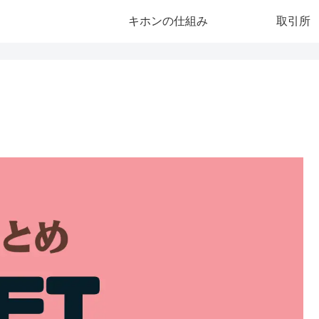
キホンの仕組み
取引所