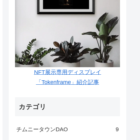
NFT展示専用ディスプレイ
「Tokenframe」紹介記事
カテゴリ
チムニータウンDAO
9