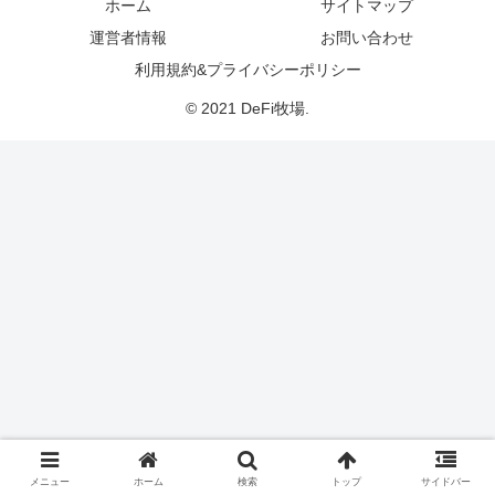
ホーム
サイトマップ
運営者情報
お問い合わせ
利用規約&プライバシーポリシー
© 2021 DeFi牧場.
メニュー
ホーム
検索
トップ
サイドバー