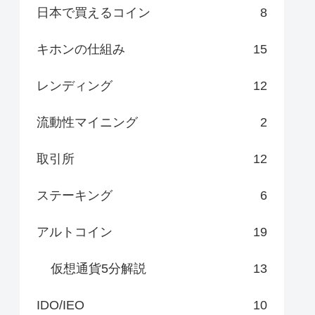
日本で買えるコイン
8
キホンの仕組み
15
レンディング
12
流動性マイニング
2
取引所
12
ステーキング
6
アルトコイン
19
仮想通貨5分解説
13
IDO/IEO
10