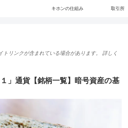
キホンの仕組み
取引所
イトリンクが含まれている場合があります。 詳しく
１」通貨【銘柄一覧】暗号資産の基