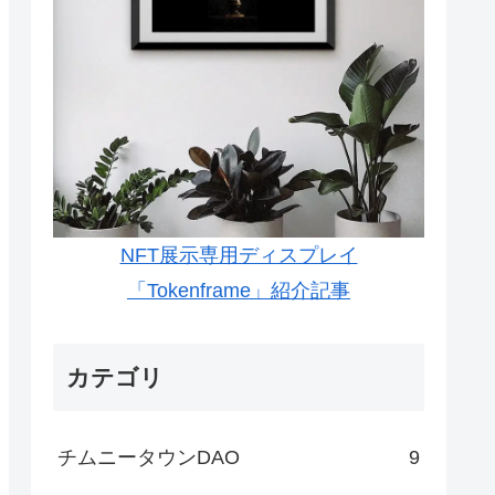
NFT展示専用ディスプレイ
「Tokenframe」紹介記事
カテゴリ
チムニータウンDAO
9