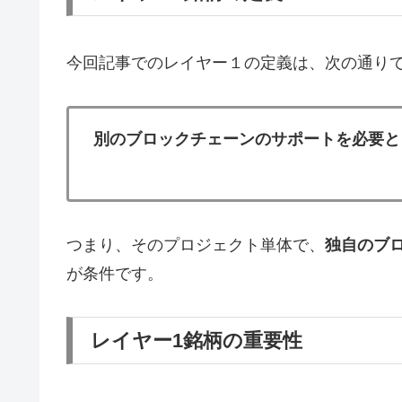
今回記事でのレイヤー１の定義は、次の通り
別のブロックチェーンのサポートを必要と
つまり、そのプロジェクト単体で、
独自のブロ
が条件です。
レイヤー1銘柄の重要性