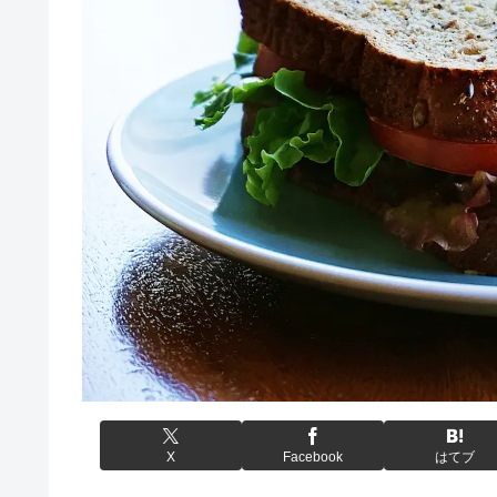
X
Facebook
はてブ