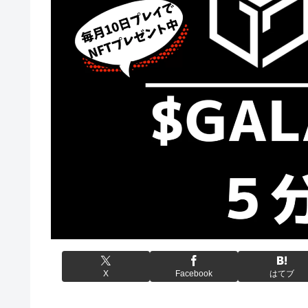
X
Facebook
はてブ