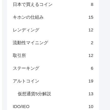
日本で買えるコイン
8
キホンの仕組み
15
レンディング
12
流動性マイニング
2
取引所
12
ステーキング
6
アルトコイン
19
仮想通貨5分解説
13
IDO/IEO
10