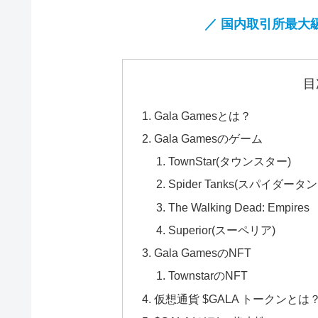
／ 国内取引所最大
目
Gala Gamesとは？
Gala Gamesのゲーム
TownStar(タウンスター)
Spider Tanks(スパイダータン
The Walking Dead: Empires
Superior(スーペリア)
Gala GamesのNFT
TownstarのNFT
仮想通貨 $GALA トークンとは