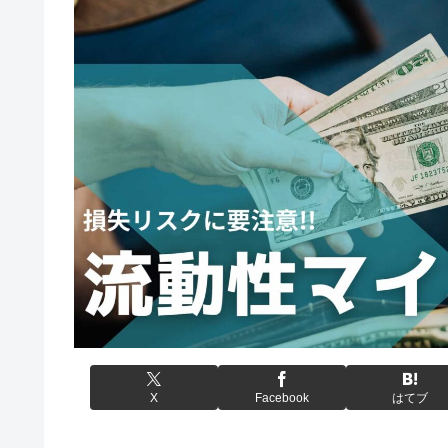
X
Facebook
はてブ