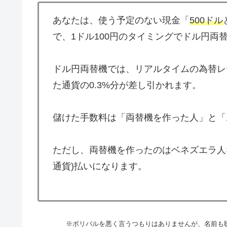
あなたは、使う予定のない現金「
500ドル
で、1ドル100円のタイミングでドル円両
ドル円両替機では、リアルタイムの為替レ
た通貨の0.3%分が差し引かれます。
儲けた手数料は「両替機を作った人」と「
ただし、両替機を作ったのはベネズエラ人
通貨)払いになります。
※ボリバルを悪く言うつもりはありませんが、名前も