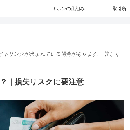
キホンの仕組み
取引所
イトリンクが含まれている場合があります。 詳しく
？｜損失リスクに要注意