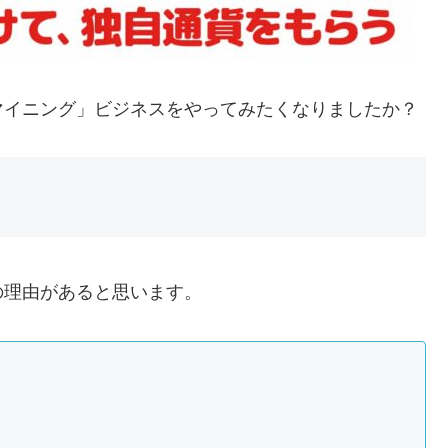
マイニング」ビジネスをやってみたくなりましたか？
由
の理由があると思います。