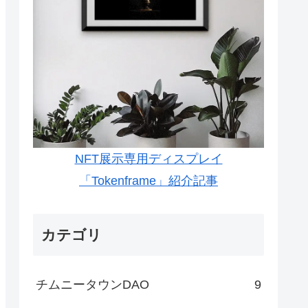
NFT展示専用ディスプレイ
「Tokenframe」紹介記事
カテゴリ
チムニータウンDAO
9