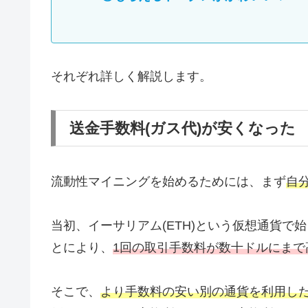
それぞれ詳しく解説します。
送金手数料(ガス代)が安くなった
流動性マイニングを始めるためには、まず
自
当初、イーサリアム(ETH)という仮想通貨
とにより、
1回の取引手数料が数十ドルにまで
そこで、
より手数料の安い別の通貨を利用し