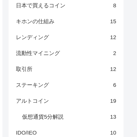
日本で買えるコイン
8
キホンの仕組み
15
レンディング
12
流動性マイニング
2
取引所
12
ステーキング
6
アルトコイン
19
仮想通貨5分解説
13
IDO/IEO
10