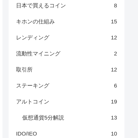
日本で買えるコイン
8
キホンの仕組み
15
レンディング
12
流動性マイニング
2
取引所
12
ステーキング
6
アルトコイン
19
仮想通貨5分解説
13
IDO/IEO
10