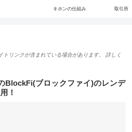
キホンの仕組み
取引所
イトリンクが含まれている場合があります。 詳しく
のBlockFi(ブロックファイ)のレンデ
用！