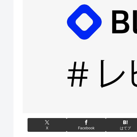
X
Facebook
はてブ