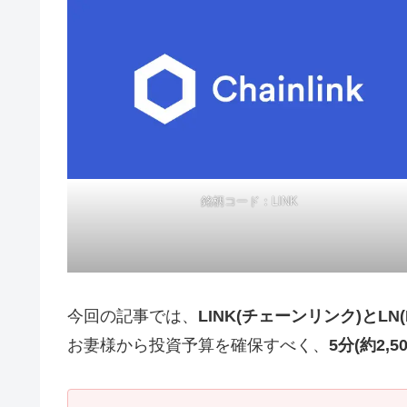
銘柄コード：LINK
今回の記事では、
LINK(チェーンリンク)とLN(
お妻様から投資予算を確保すべく、
5分(約2,