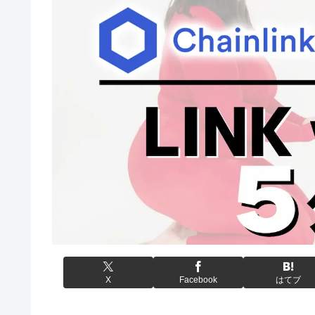
X
Facebook
はてブ