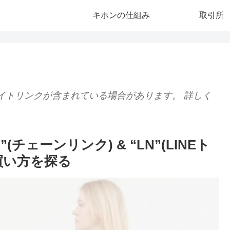
キホンの仕組み
取引所
イトリンクが含まれている場合があります。 詳しく
チェーンリンク) & “LN”(LINEト
買い方を探る