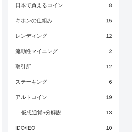
日本で買えるコイン
8
キホンの仕組み
15
レンディング
12
流動性マイニング
2
取引所
12
ステーキング
6
アルトコイン
19
仮想通貨5分解説
13
IDO/IEO
10