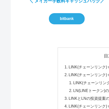
＼ メイカー手数料キャッシュバック／
bitbank
目
LINK(チェーンリンク) v
LINK(チェーンリンク) v
LINK(チェーンリン
LN(LINEトークン)
LINKとLNの投資提
LINK(チェーンリンク) 