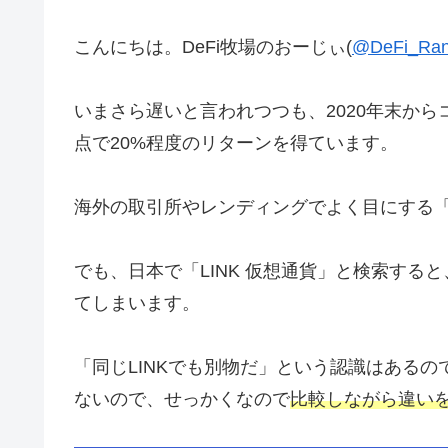
こんにちは。DeFi牧場のおーじぃ(
@DeFi_Ra
いまさら遅いと言われつつも、2020年末から
点で20%程度のリターンを得ています。
海外の取引所やレンディングでよく目にする
でも、日本で「LINK 仮想通貨」と検索すると
てしまいます。
「同じLINKでも別物だ」という認識はある
ないので、せっかくなので
比較しながら違い