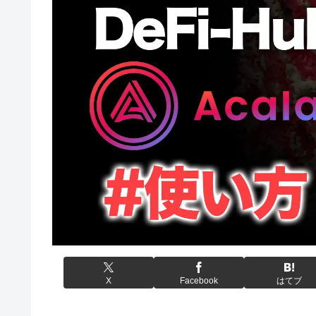
X
Facebook
はてブ