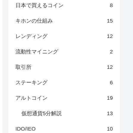
日本で買えるコイン
8
キホンの仕組み
15
レンディング
12
流動性マイニング
2
取引所
12
ステーキング
6
アルトコイン
19
仮想通貨5分解説
13
IDO/IEO
10