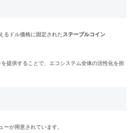
使えるドル価格に固定された
ステーブルコイン
ンを提供することで、エコシステム全体の活性化を担
ューが用意されています。