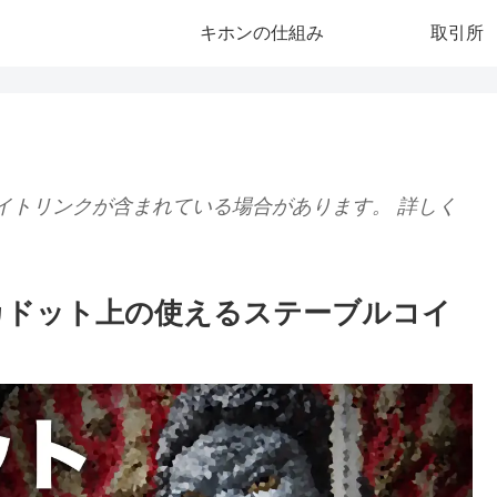
キホンの仕組み
取引所
イトリンクが含まれている場合があります。 詳しく
ポルカドット上の使えるステーブルコイ