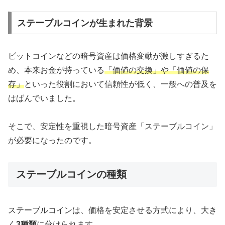
ステーブルコインが生まれた背景
ビットコインなどの暗号資産は価格変動が激しすぎるた
め、本来お金が持っている
「価値の交換」や「価値の保
存」
といった役割において信頼性が低く、一般への普及を
はばんでいました。
そこで、安定性を重視した暗号資産「ステーブルコイン」
が必要になったのです。
ステーブルコインの種類
ステーブルコインは、価格を安定させる方式により、大き
く
3種類
に分けられます。