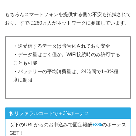
もちろんスマートフォンを提供する側の不安も払拭されて
おり、すでに280万人がネットワークに参加しています。
・送受信するデータは暗号化されており安全
・データ量はごく僅か。WiFi接続時のみ許可する
ことも可能
・バッテリーの平均消費量は、24時間で1~3%程
度に制限
リファラルコードで＋3%ボーナス
以下のURLからのお申込みで固定報酬
+3%
のボーナス
GET！