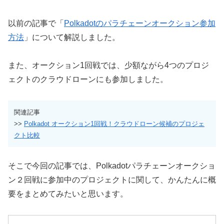
以前の記事で「
Polkadotのパラチェーンオークション参加
方法
」について解説しました。
また、オークション1回戦では、少額ながら4つのプロジ
ェクトのクラウドローンにも参加しました。
関連記事
>>
Polkadot オークション1回戦！クラウドローン候補のプロジェ
クト比較
そこで今回の記事では、Polkadotパラチェーンオークショ
ン２回戦に参加中のプロジェクトに関して、かんたんに概
要をまとめてみたいと思います。