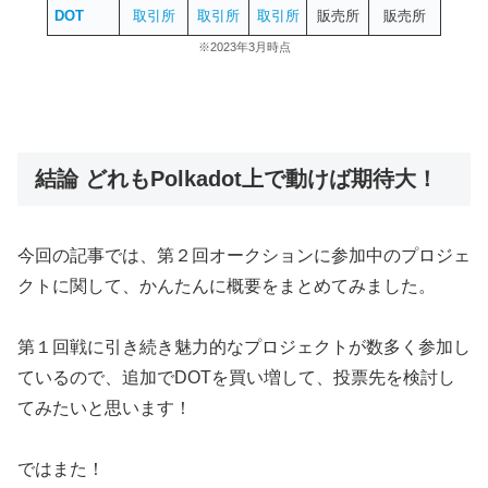
DOT
取引所
取引所
取引所
販売所
販売所
※2023年3月時点
結論 どれもPolkadot上で動けば期待大！
今回の記事では、第２回オークションに参加中のプロジェ
クトに関して、かんたんに概要をまとめてみました。
第１回戦に引き続き魅力的なプロジェクトが数多く参加し
ているので、追加でDOTを買い増して、投票先を検討し
てみたいと思います！
ではまた！