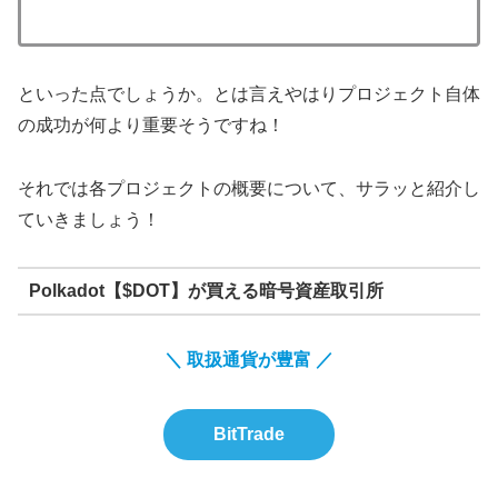
といった点でしょうか。とは言えやはりプロジェクト自体
の成功が何より重要そうですね！
それでは各プロジェクトの概要について、サラッと紹介し
ていきましょう！
Polkadot【$DOT】が買える暗号資産取引所
＼ 取扱通貨が豊富 ／
BitTrade