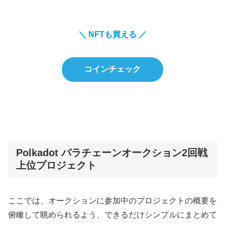
＼ NFTも買える ／
コインチェック
Polkadot パラチェーンオークション2回戦
上位プロジェクト
ここでは、オークションに参加中のプロジェクトの概要を
俯瞰して眺められるよう、できるだけシンプルにまとめて