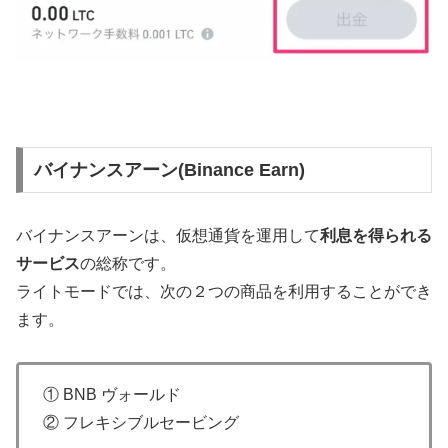
バイナンスアーン(Binance Earn)
バイナンスアーンは、仮想通貨を運用して
利息を得られる
サービス
の総称です。
ライトモードでは、次の２つの商品を利用することができ
ます。
① BNB ヴォールド
② フレキシブルセービング