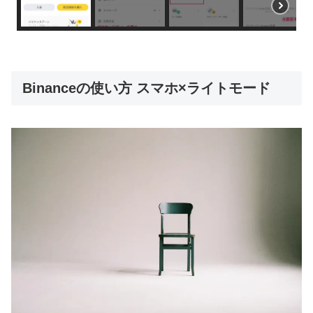
Binanceの使い方 スマホ×ライトモード