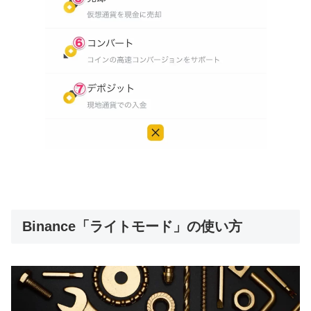
Binance「ライトモード」の使い方