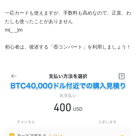
一応カードも使えますが、手数料も高めなので、正直、わ
たしも使ったことがありません
m(_ _)m
初心者は、後述する「⑥コンバート」を利用しましょう！