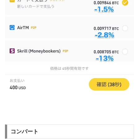
コンバート