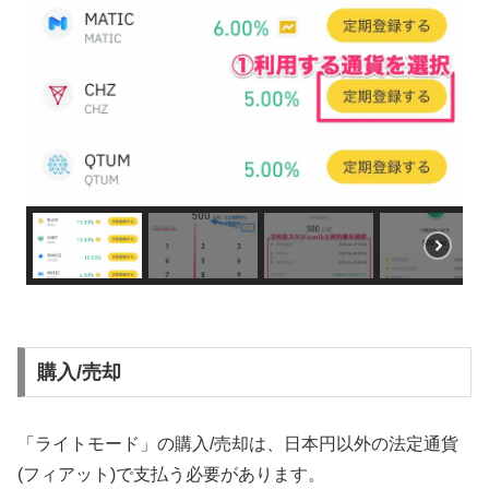
購入/売却
「ライトモード」の購入/売却は、日本円以外の法定通貨
(フィアット)で支払う必要があります。