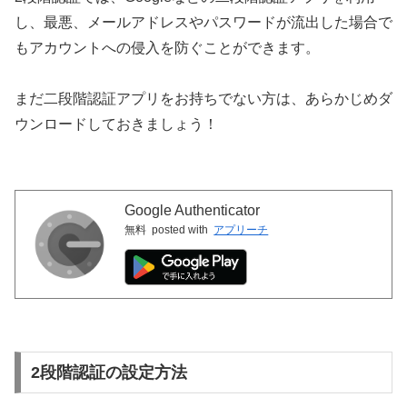
し、最悪、メールアドレスやパスワードが流出した場合で
もアカウントへの侵入を防ぐことができます。
まだ二段階認証アプリをお持ちでない方は、あらかじめダ
ウンロードしておきましょう！
Google Authenticator
無料
posted with
アプリーチ
2段階認証の設定方法