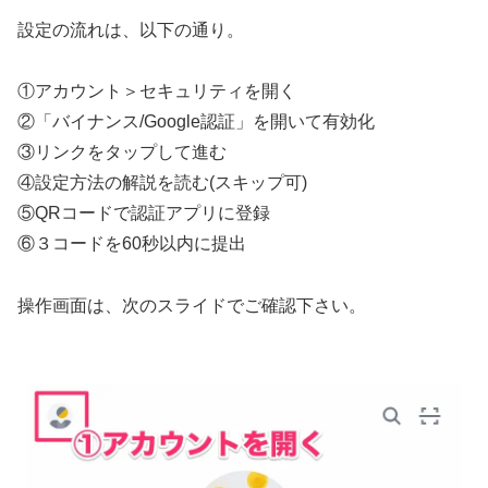
設定の流れは、以下の通り。
①アカウント＞セキュリティを開く
②「バイナンス/Google認証」を開いて有効化
③リンクをタップして進む
④設定方法の解説を読む(スキップ可)
⑤QRコードで認証アプリに登録
⑥３コードを60秒以内に提出
操作画面は、次のスライドでご確認下さい。