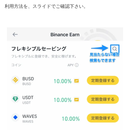
利用方法を、スライドでご確認下さい。