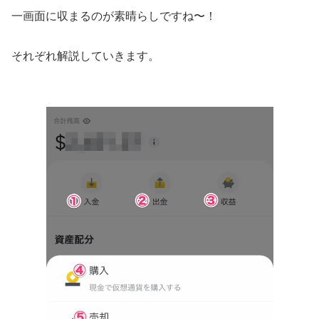
一画面に収まるのが素晴らしですね〜！
それぞれ解説していきます。