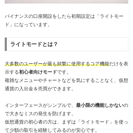
バイナンスの口座開設をしたら初期設定は「ライトモー
ド」になっています。
ライトモードとは？
大多数のユーザーが最も頻繁に使用するコア機能
だけを表
示する
初心者向けモード
です。
複雑なメニューやチャートなどを気にすることなく、仮想
通貨の入出金＆売買ができます。
インターフェースがシンプルで、
最小限の機能しかない
の
で大きなミスの発生を防げます。
仮想通貨の初心者の方は、まずは「ライトモード」を使っ
て少額の取引を経験してみるのが安心です。