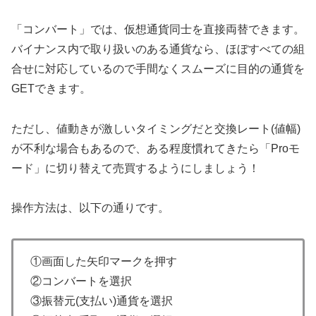
「コンバート」では、仮想通貨同士を直接両替できます。
バイナンス内で取り扱いのある通貨なら、ほぼすべての組
合せに対応しているので手間なくスムーズに目的の通貨を
GETできます。
ただし、値動きが激しいタイミングだと交換レート(値幅)
が不利な場合もあるので、ある程度慣れてきたら「Proモ
ード」に切り替えて売買するようにしましょう！
操作方法は、以下の通りです。
①画面した矢印マークを押す
②コンバートを選択
③振替元(支払い)通貨を選択