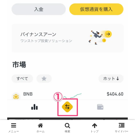
メニュー
ホーム
検索
トップ
サイドバー