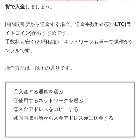
貨で入金
しましょう。
国内取引所から送金する場合、送金手数料の安い
LTC(ラ
イトコイン)
がおすすめです。
手数料も安く(20円程度)、ネットワークも単一で操作がシ
ンプルです。
操作方法は、以下の通りです。
①入金する通貨を選ぶ
②使用するネットワークを選ぶ
③入金アドレスをコピーする
④国内取引所から入金アドレス宛に送金する