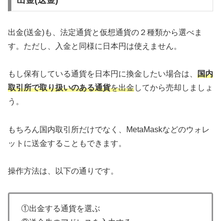
出金(送金)も、法定通貨と仮想通貨の２種類から選べま
す。ただし、入金と同様に日本円は使えません。
もし保有している通貨を日本円に換金したい場合は、
国内
取引所で取り扱いのある通貨
を出金
してから売却しましょ
う。
もちろん国内取引所だけでなく、MetaMaskなどのウォレ
ットに送金することもできます。
操作方法は、以下の通りです。
①出金する通貨を選ぶ