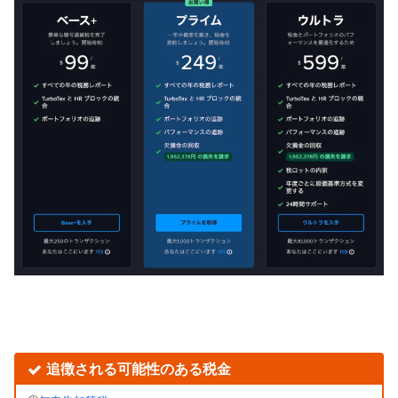
追徴される可能性のある税金