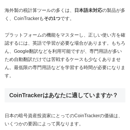
海外製の税計算ツールの多くは、
日本語未対応
の製品が多
く、CoinTrackerも
その1つ
です。
プラットフォームの機能をマスターし、正しい使い方を確
認するには、英語で学習が必要な場合があります。もちろ
ん、Google翻訳などを利用可能ですが、専門用語が多い
ため自動翻訳だけでは苦戦するケースも少なくありませ
ん。最低限の専門用語などを学習する時間が必要になりま
す。
CoinTrackerはあなたに適していますか？
日本の暗号資産投資家にとってのCoinTrackerの価値は、
いくつかの要因によって異なります。