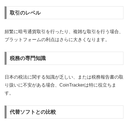
取引のレベル
頻繁に暗号通貨取引を行ったり、複雑な取引を行う場合、
プラットフォームの利点はさらに大きくなります。
税務の専門知識
日本の税法に関する知識が乏しい、または税務報告書の取
り扱いに不安がある場合、CoinTrackerは特に役立ちま
す。
代替ソフトとの比較