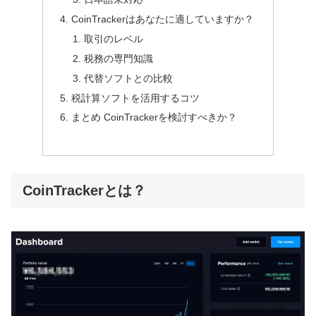
CoinTrackerはあなたに適していますか？
取引のレベル
税務の専門知識
代替ソフトとの比較
税計算ソフトを活用するコツ
まとめ CoinTrackerを検討すべきか？
CoinTrackerとは？