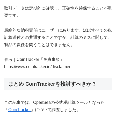
取引データは定期的に確認し、正確性を確保することが重
要です。
最終的な納税責任はユーザーにあります。ほぼすべての税
計算送付との共通することですが、計算のミスに関して、
製品の責任を問うことはできません。
参考｜CoinTracker「免責事項」
https://www.cointracker.io/disclaimer
まとめ CoinTrackerを検討すべきか？
この記事では、OpenSeaの公式税計算ツールとなった
「
CoinTracker
」について調査しました。