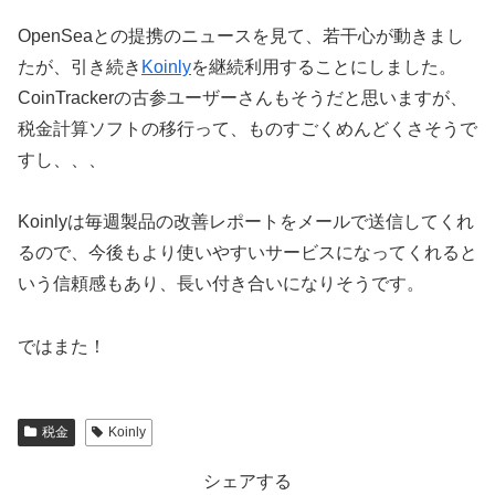
OpenSeaとの提携のニュースを見て、若干心が動きまし
たが、引き続き
Koinly
を継続利用することにしました。
CoinTrackerの古参ユーザーさんもそうだと思いますが、
税金計算ソフトの移行って、ものすごくめんどくさそうで
すし、、、
Koinlyは毎週製品の改善レポートをメールで送信してくれ
るので、今後もより使いやすいサービスになってくれると
いう信頼感もあり、長い付き合いになりそうです。
ではまた！
税金
Koinly
シェアする