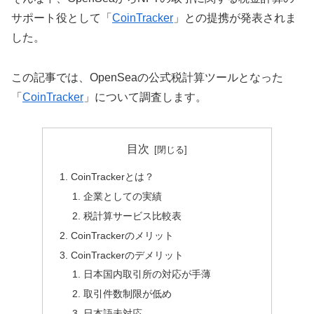
サポート役として「
CoinTracker
」との提携が発表されま
した。
この記事では、OpenSeaの公式税計算ツールとなった
「
CoinTracker
」について調査します。
目次
CoinTrackerとは？
企業としての実績
税計算サービス比較表
CoinTrackerのメリット
CoinTrackerのデメリット
日本国内取引所の対応が手薄
取引件数制限が低め
日本語未対応