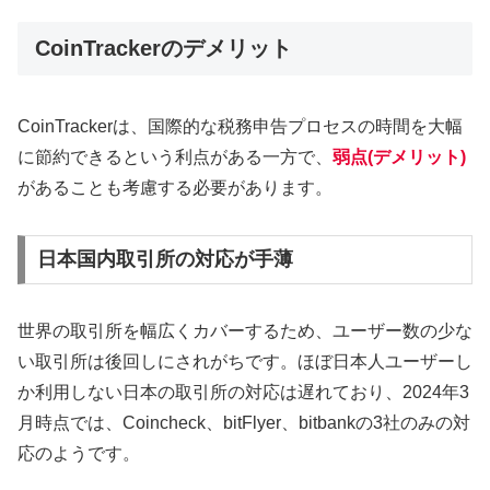
CoinTrackerのデメリット
CoinTrackerは、国際的な税務申告プロセスの時間を大幅
に節約できるという利点がある一方で、
弱点(デメリット)
があることも考慮する必要があります。
日本国内取引所の対応が手薄
世界の取引所を幅広くカバーするため、ユーザー数の少な
い取引所は後回しにされがちです。ほぼ日本人ユーザーし
か利用しない日本の取引所の対応は遅れており、2024年3
月時点では、Coincheck、bitFlyer、bitbankの3社のみの対
応のようです。