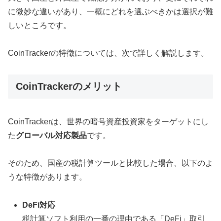
に微妙な違いがあり、一概にどれを選ぶべきかは選択が難
しいところです。
CoinTrackerの特徴については、次で詳しく解説します。
CoinTrackerのメリット
CoinTrackerは、世界の暗号資産投資家をターゲットにし
た
グローバル対応製品
です。
そのため、国産の税計算ツールと比較した場合、以下のよ
うな特徴があります。
DeFi対応
税計算ソフト利用の一番の理由である「DeFi」取引