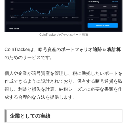
CoinTrackerのダッシュボード画面
CoinTrackerは、暗号資産の
ポートフォリオ追跡
&
税計算
のためのサービスです。
個人や企業が暗号資産を管理し、税に準拠したレポートを
作成できるように設計されており、保有する暗号通貨を監
視し、利益と損失を計算。納税シーズンに必要な書類を作
成する合理的な方法を提供します。
企業としての実績