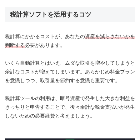
税計算ソフトを活用するコツ
税計算にかかるコストが、あなたの
資産を減らさないかを
判断する
必要があります。
いくら自動計算とはいえ、ムダな取引を増やしてしまうと
余計なコストが増えてしまいます。あらかじめ料金プラン
を意識しつつ、取引量を節約する意識も重要です。
税計算ツールの利用は、暗号資産で発生した大きな利益を
きっちりと申告することで、後々余計な税金支払いが発生
しないための必要経費と考えましょう。