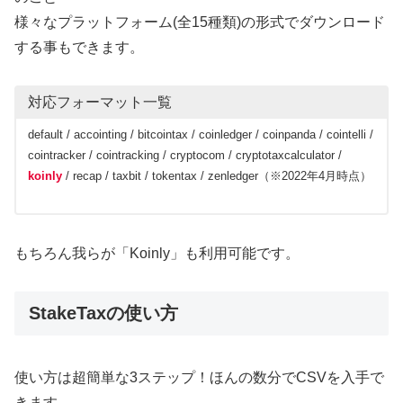
様々なプラットフォーム(全15種類)の形式でダウンロード
する事もできます。
対応フォーマット一覧
default / accointing / bitcointax / coinledger / coinpanda / cointelli /
cointracker / cointracking / cryptocom / cryptotaxcalculator /
koinly
/ recap / taxbit / tokentax / zenledger（※2022年4月時点）
もちろん我らが「Koinly」も利用可能です。
StakeTaxの使い方
使い方は超簡単な3ステップ！ほんの数分でCSVを入手で
きます。