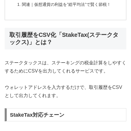
関連｜仮想通貨の利益を”総平均法”で賢く節税！
取引履歴をCSV化「StakeTax(ステークタ
ックス)」とは？
ステークタックスは、ステーキングの税金計算をしやすく
するためにCSVを出力してくれるサービスです。
ウォレットアドレスを入力するだけで、取引履歴をCSV
として出力してくれます。
StakeTax対応チェーン