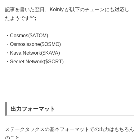
記事を書いた翌日、Koinly が以下のチェーンにも対応し
たようです^^;
・Cosmos($ATOM)
・Osmosiszone($OSMO)
・Kava Network($KAVA)
・Secret Network($SCRT)
出力フォーマット
ステークタックスの基本フォーマットでの出力はもちろん
のこと