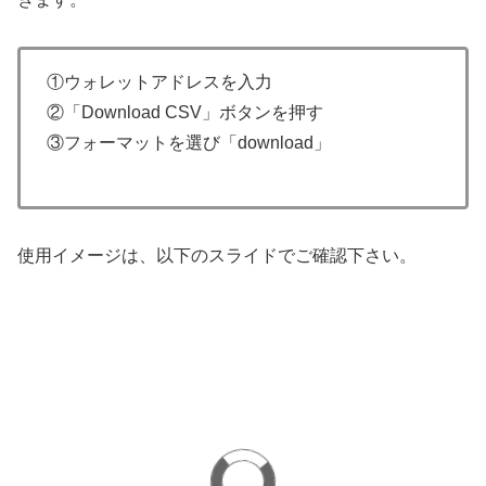
①ウォレットアドレスを入力
②「Download CSV」ボタンを押す
③フォーマットを選び「download」
使用イメージは、以下のスライドでご確認下さい。