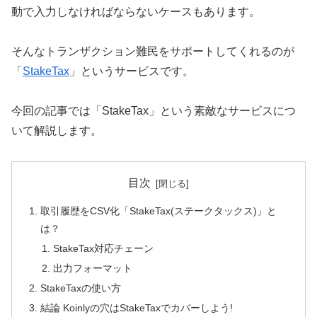
動で入力しなければならないケースもあります。
そんなトランザクション難民をサポートしてくれるのが
「
StakeTax
」というサービスです。
今回の記事では「StakeTax」という素敵なサービスにつ
いて解説します。
目次
取引履歴をCSV化「StakeTax(ステークタックス)」と
は？
StakeTax対応チェーン
出力フォーマット
StakeTaxの使い方
結論 Koinlyの穴はStakeTaxでカバーしよう!