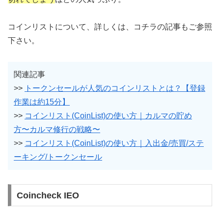
コインリストについて、詳しくは、コチラの記事もご参照
下さい。
関連記事
>>
トークンセールが人気のコインリストとは？【登録
作業は約15分】
>>
コインリスト(CoinList)の使い方｜カルマの貯め
方〜カルマ修行の戦略〜
>>
コインリスト(CoinList)の使い方｜入出金/売買/ステ
ーキング/トークンセール
Coincheck IEO