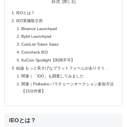
目次
IEOとは？
IEO実施取引所
Binance Launchpad
Bybit Launchpad
CoinList Token Sales
Coincheck IEO
KuCoin Spotlight【利用不可】
結論 もっと良さげなプラットフォームがありそう…
関連｜「IDO」も調査してみました
関連｜Polkadot-パラチェーンオークション参加方法
【15分作業】
IEOとは？