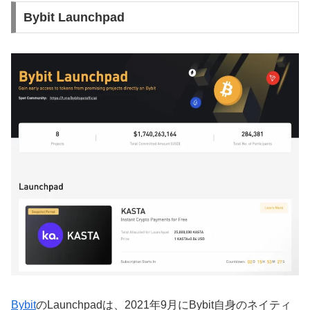
Bybit Launchpad
Bybit
の
Launchpadは、2021年9月にBybit自身のネイティ