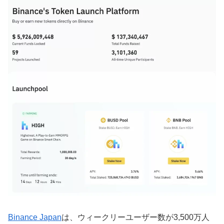
Binance Japan
は、ウィークリーユーザー数が3,500万人