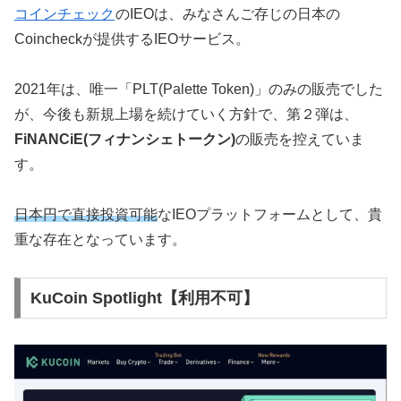
コインチェック
のIEOは、みなさんご存じの日本の
Coincheckが提供するIEOサービス。
2021年は、唯一「PLT(Palette Token)」のみの販売でした
が、今後も新規上場を続けていく方針で、第２弾は、
FiNANCiE(フィナンシェトークン)
の販売を控えていま
す。
日本円で直接投資可能
なIEOプラットフォームとして、貴
重な存在となっています。
KuCoin Spotlight【利用不可】