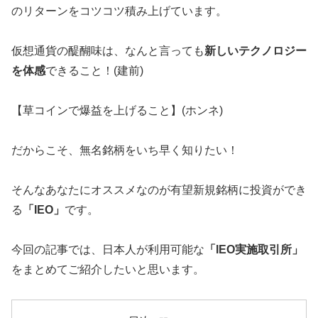
のリターンをコツコツ積み上げています。
仮想通貨の醍醐味は、なんと言っても
新しいテクノロジー
を体感
できること！(建前)
【草コインで爆益を上げること】(ホンネ)
だからこそ、無名銘柄をいち早く知りたい！
そんなあなたにオススメなのが有望新規銘柄に投資ができ
る
「IEO」
です。
今回の記事では、日本人が利用可能な
「IEO実施取引所」
をまとめてご紹介したいと思います。