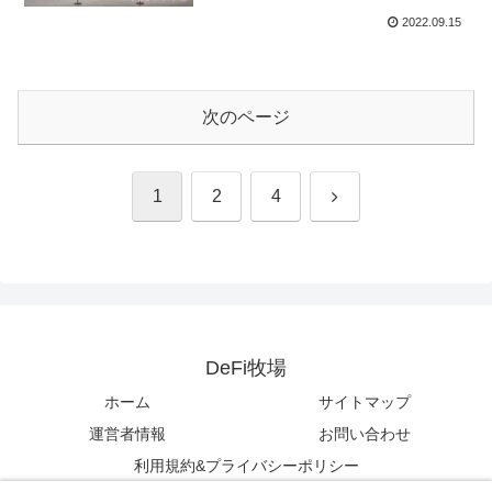
2022.09.15
次のページ
次
1
2
4
へ
DeFi牧場
ホーム
サイトマップ
運営者情報
お問い合わせ
利用規約&プライバシーポリシー