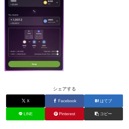
シェアする
X
Facebook
はてブ
LINE
Pinterest
コピー